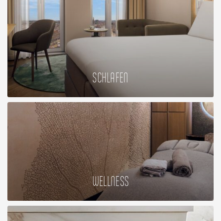
SCHLAFEN
WELLNESS