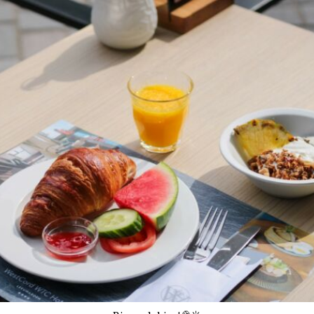
Juni 27