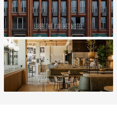
ÜBER THE MARKET HOTEL
CAFÉ WILLEM ALBERT