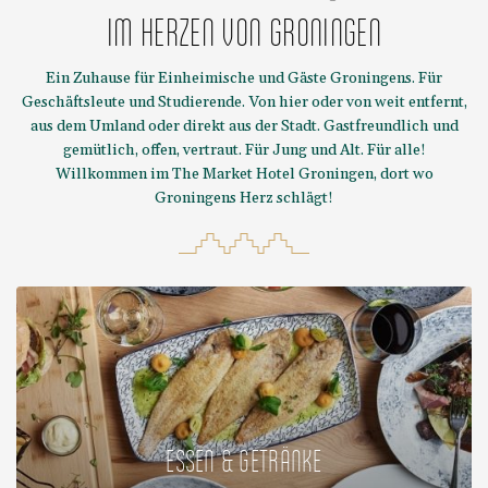
IM HERZEN VON GRONINGEN
Ein Zuhause für Einheimische und Gäste Groningens. Für
Geschäftsleute und Studierende. Von hier oder von weit entfernt,
aus dem Umland oder direkt aus der Stadt. Gastfreundlich und
gemütlich, offen, vertraut. Für Jung und Alt. Für alle!
Willkommen im The Market Hotel Groningen, dort wo
Groningens Herz schlägt!
ESSEN & GETRÄNKE