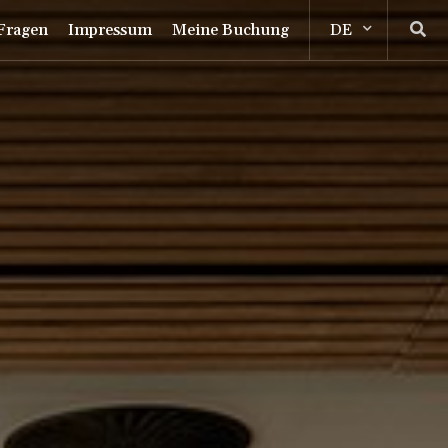
 Fragen
Impressum
Meine Buchung