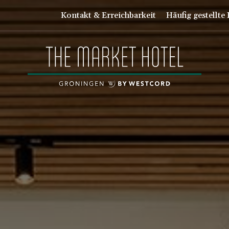
Kontakt & Erreichbarkeit
Häufig gestellte