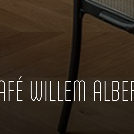
AFÉ WILLEM ALBE