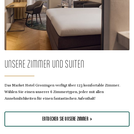
UNSERE ZIMMER UND SUITEN
Das Market Hotel Groningen verfügt über 123 komfortable Zimmer.
Wählen Sie einen unserer 6 Zimmertypen, jeder mit allen
Annehmlichkeiten für einen fantastischen Aufenthalt!
ENTDECKEN SIE UNSERE ZIMMER