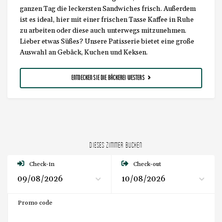
ganzen Tag die leckersten Sandwiches frisch. Außerdem
ist es ideal, hier mit einer frischen Tasse Kaffee in Ruhe
zu arbeiten oder diese auch unterwegs mitzunehmen.
Lieber etwas Süßes? Unsere Patisserie bietet eine große
Auswahl an Gebäck, Kuchen und Keksen.
ENTDECKEN SIE DIE BÄCKEREI WESTERS
DIESES ZIMMER BUCHEN
Check-in
Check-out
Promo code