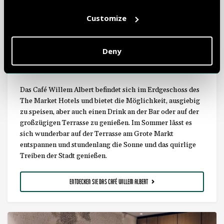
Customize
Deny
CAFÉ WILLEM ALBERT
Das Café Willem Albert befindet sich im Erdgeschoss des
The Market Hotels und bietet die Möglichkeit, ausgiebig
zu speisen, aber auch einen Drink an der Bar oder auf der
großzügigen Terrasse zu genießen. Im Sommer lässt es
sich wunderbar auf der Terrasse am Grote Markt
entspannen und stundenlang die Sonne und das quirlige
Treiben der Stadt genießen.
ENTDECKEN SIE DAS CAFÉ WILLEM ALBERT