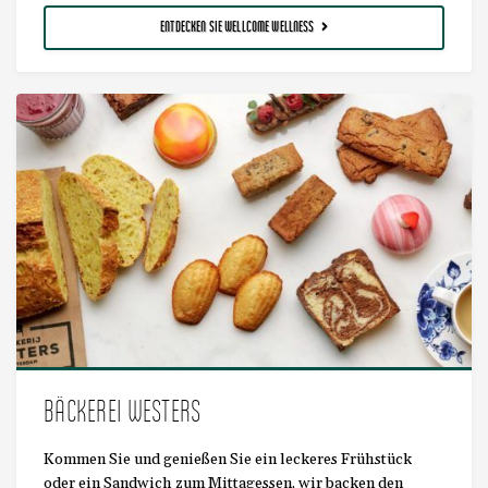
ENTDECKEN SIE WELLCOME WELLNESS
BÄCKEREI WESTERS
Kommen Sie und genießen Sie ein leckeres Frühstück
oder ein Sandwich zum Mittagessen, wir backen den