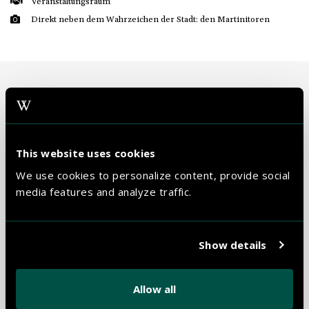
Veranstaltungsraum
Direkt neben dem Wahrzeichen der Stadt: den Martinitoren
Mehr Markt Hotel
VOR UND NACH DEM SCHLAFEN
This website uses cookies
We use cookies to personalize content, provide social
media features and analyze traffic.
Show details
Allow all