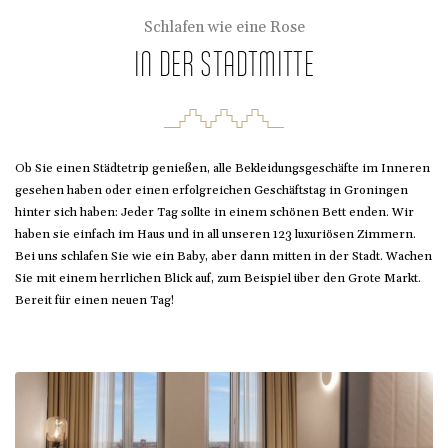
Schlafen wie eine Rose
IN DER STADTMITTE
Ob Sie einen Städtetrip genießen, alle Bekleidungsgeschäfte im Inneren
gesehen haben oder einen erfolgreichen Geschäftstag in Groningen
hinter sich haben: Jeder Tag sollte in einem schönen Bett enden. Wir
haben sie einfach im Haus und in all unseren 123 luxuriösen Zimmern.
Bei uns schlafen Sie wie ein Baby, aber dann mitten in der Stadt. Wachen
Sie mit einem herrlichen Blick auf, zum Beispiel über den Grote Markt.
Bereit für einen neuen Tag!