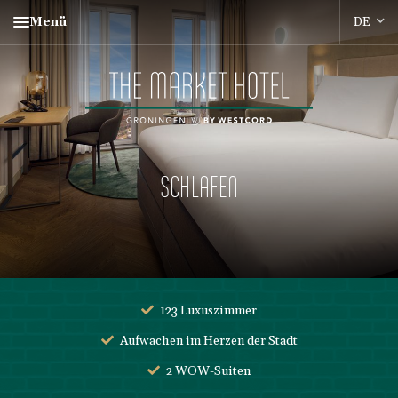
Menü
SCHLAFEN
123 Luxuszimmer
Aufwachen im Herzen der Stadt
2 WOW-Suiten