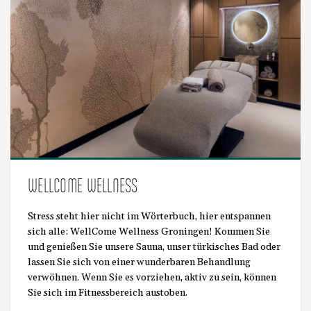
WELLCOME WELLNESS
Stress steht hier nicht im Wörterbuch, hier entspannen
sich alle: WellCome Wellness Groningen! Kommen Sie
und genießen Sie unsere Sauna, unser türkisches Bad oder
lassen Sie sich von einer wunderbaren Behandlung
verwöhnen. Wenn Sie es vorziehen, aktiv zu sein, können
Sie sich im Fitnessbereich austoben.