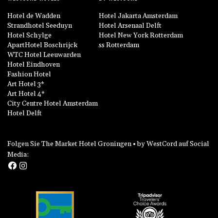
Hotel de Wadden
Hotel Jakarta Amsterdam
Strandhotel Seeduyn
Hotel Arsenaal Delft
Hotel Schylge
Hotel New York Rotterdam
ApartHotel Boschrijck
ss Rotterdam
WTC Hotel Leeuwarden
Hotel Eindhoven
Fashion Hotel
Art Hotel 3*
Art Hotel 4*
City Centre Hotel Amsterdam
Hotel Delft
Folgen Sie The Market Hotel Groningen • by WestCord auf Social
Media: