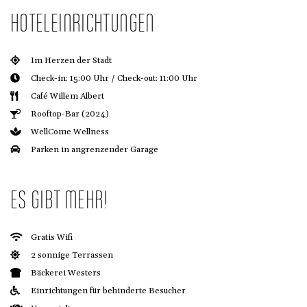
HOTELEINRICHTUNGEN
Im Herzen der Stadt
Check-in: 15:00 Uhr / Check-out: 11:00 Uhr
Café Willem Albert
Rooftop-Bar (2024)
WellCome Wellness
Parken in angrenzender Garage
ES GIBT MEHR!
Gratis Wifi
2 sonnige Terrassen
Bäckerei Westers
Einrichtungen für behinderte Besucher