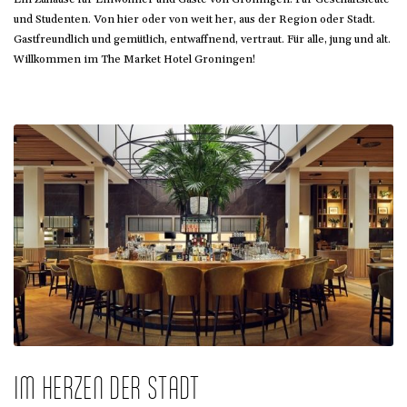
und Studenten. Von hier oder von weit her, aus der Region oder Stadt.
Gastfreundlich und gemütlich, entwaffnend, vertraut. Für alle, jung und alt.
Willkommen im The Market Hotel Groningen!
IM HERZEN DER STADT