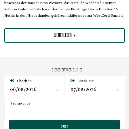
beschloss der Bäcker Emo Westers, das Hotel de Wadden für seinen
Sohn zu kaufen. Plötzlich war der damals 18-jährige Harry Hotelier. 16
Hotels in den Niederlanden gehören mittlerweile zur WestCord-Familie.
WEITERLESEN
DIESES ZIMMER BUCHEN
Check-in
Check-out
Promo code
Suche