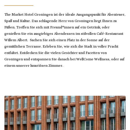
The Market Hotel Groningen ist der ideale Ausgangspunkt für Abenteuer,
Spaß und Kultur. Das schlagende Herz von Groningen liegt Ihnen zu
Füßen. Treffen Sie sich mit Freund*innen auf ein Getränk, oder
genießen Sie ein ausgiebiges Abendessen im stilvollen Café-Restaurant
Willem Albert. Suchen Sie sich einen Platz in der Sonne auf der
gemütlichen Terrasse. Erleben Sie, wie sich die Stadt in voller Pracht
entfaltet. Entdecken Sie die vielen Gesichter und Facetten von
Groningen und entspannen Sie danach bei WellCome Wellness, oder auf
einem unserer luxuriösen Zimmer.