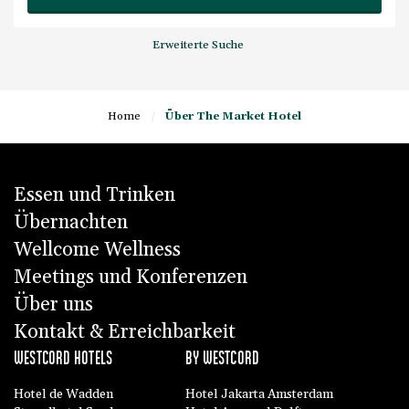
Erweiterte Suche
Home
/
Über The Market Hotel
Essen und Trinken
Übernachten
Wellcome Wellness
Meetings und Konferenzen
Über uns
Kontakt & Erreichbarkeit
WESTCORD HOTELS
BY WESTCORD
Hotel de Wadden
Hotel Jakarta Amsterdam