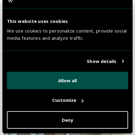
This website uses cookies
COMFORT ROOM
We use cookies to personalize content, provide social
media features and analyze traffic.
Show details
Allow all
Customize
Deny