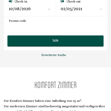
Check-in
Check-out
Promo code
Suche
Erweiterte Suche
KOMFORT ZIMMER
Die Komfort Zimmer haben eine Aufteilung von 25 m².
Die modernen Zimmer sind hochwertig ausgestattet und verfügen über