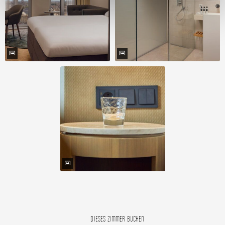
DIESES ZIMMER BUCHEN