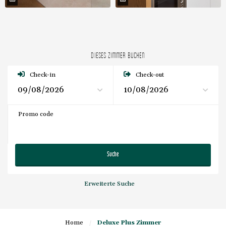
DIESES ZIMMER BUCHEN
Check-in
Check-out
Promo code
Suche
Erweiterte Suche
Home
/
Deluxe Plus Zimmer