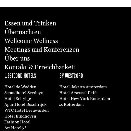
Essen und Trinken
Übernachten
Wellcome Wellness
Meetings und Konferenzen
Über uns
Kontakt & Erreichbarkeit
WESTCORD HOTELS
BY WESTCORD
Hotel de Wadden
Hotel Jakarta Amsterdam
Strandhotel Seeduyn
Hotel Arsenaal Delft
Hotel Schylge
Hotel New York Rotterdam
ApartHotel Boschrijck
ss Rotterdam
WTC Hotel Leeuwarden
Hotel Eindhoven
Fashion Hotel
Art Hotel 3*