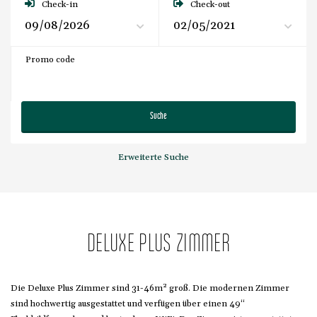
Check-in
Check-out
Promo code
Suche
Erweiterte Suche
DELUXE PLUS ZIMMER
Die Deluxe Plus Zimmer sind 31-46m² groß. Die modernen Zimmer
sind hochwertig ausgestattet und verfügen über einen 49“