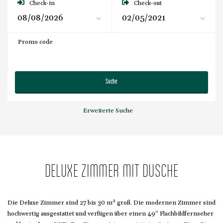
Check-in
Check-out
Promo code
Suche
Erweiterte Suche
DELUXE ZIMMER MIT DUSCHE
Die Deluxe Zimmer sind 27 bis 30 m² groß. Die modernen Zimmer sind
hochwertig ausgestattet und verfügen über einen 49“ Flachbildfernseher