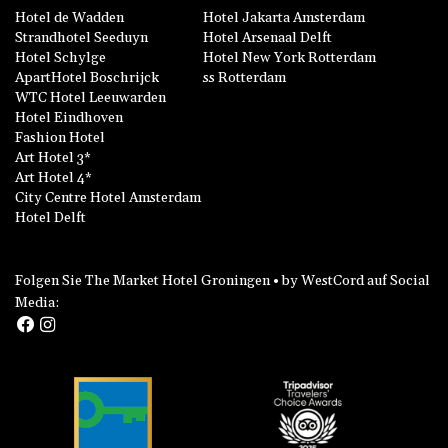
Hotel de Wadden
Hotel Jakarta Amsterdam
Strandhotel Seeduyn
Hotel Arsenaal Delft
Hotel Schylge
Hotel New York Rotterdam
ApartHotel Boschrijck
ss Rotterdam
WTC Hotel Leeuwarden
Hotel Eindhoven
Fashion Hotel
Art Hotel 3*
Art Hotel 4*
City Centre Hotel Amsterdam
Hotel Delft
Folgen Sie The Market Hotel Groningen • by WestCord auf Social
Media: