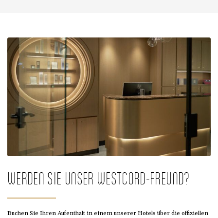
WERDEN SIE UNSER WESTCORD-FREUND?
Buchen Sie Ihren Aufenthalt in einem unserer Hotels über die offiziellen