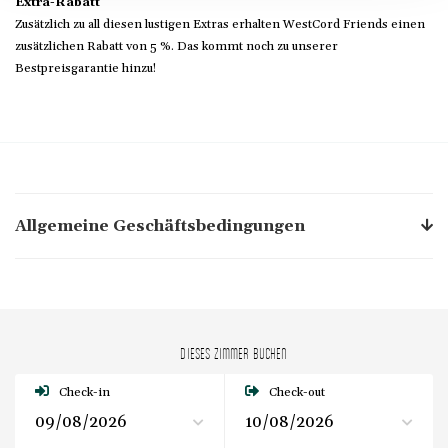
Extra-Rabatt
Zusätzlich zu all diesen lustigen Extras erhalten WestCord Friends einen
zusätzlichen Rabatt von 5 %. Das kommt noch zu unserer
Bestpreisgarantie hinzu!
Allgemeine Geschäftsbedingungen
DIESES ZIMMER BUCHEN
Check-in
Check-out