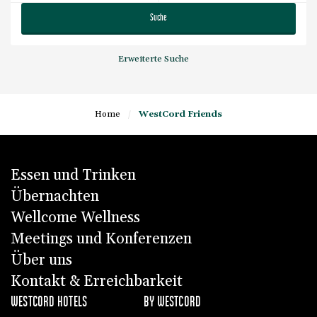
Suche
Erweiterte Suche
Home
/
WestCord Friends
Essen und Trinken
Übernachten
Wellcome Wellness
Meetings und Konferenzen
Über uns
Kontakt & Erreichbarkeit
WESTCORD HOTELS
BY WESTCORD