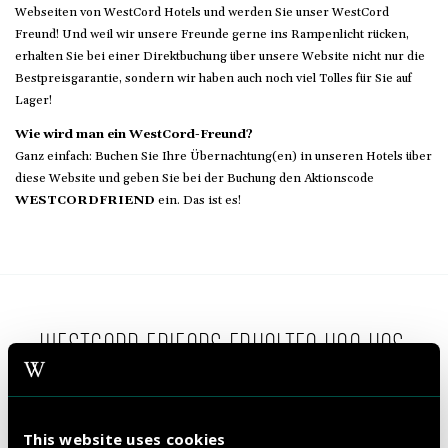
Webseiten von WestCord Hotels und werden Sie unser WestCord
Freund! Und weil wir unsere Freunde gerne ins Rampenlicht rücken,
erhalten Sie bei einer Direktbuchung über unsere Website nicht nur die
Bestpreisgarantie, sondern wir haben auch noch viel Tolles für Sie auf
Lager!
Wie wird man ein WestCord-Freund?
Ganz einfach: Buchen Sie Ihre Übernachtung(en) in unseren Hotels über
diese Website und geben Sie bei der Buchung den Aktionscode
WESTCORDFRIEND
ein. Das ist es!
WESTCORD FRIENDS ERHALTEN VON UNS:
This website uses cookies